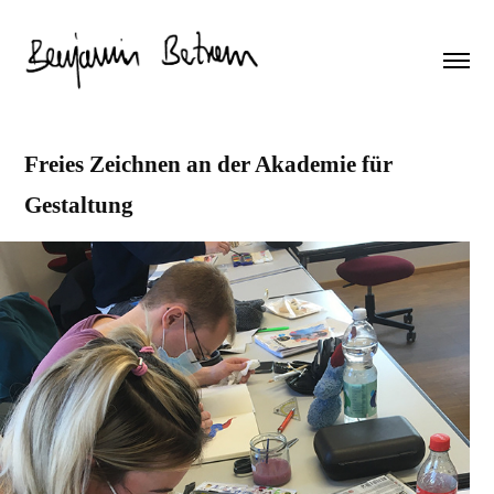
Freies Zeichnen an der Akademie für 
Gestaltung